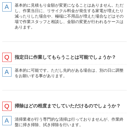
基本的に見積もり金額が変更になることはありません。ただ
し、作業当日に、リサイクル料金が発生する家電が増えたり
減ったりした場合や、極端に不用品が増えた場合などはその
場で作業スタッフと相談し、金額の変更が行われるケースは
あります。
指定日に作業してもらうことは可能でしょうか？
基本的に可能です。ただし先約がある場合は、別の日に調整
をお願いする事があります。
掃除はどの程度までしていただけるのでしょうか？
清掃業者が行う専門的な清掃は行っておりませんが、作業終
盤に掃き掃除、拭き掃除を行います。