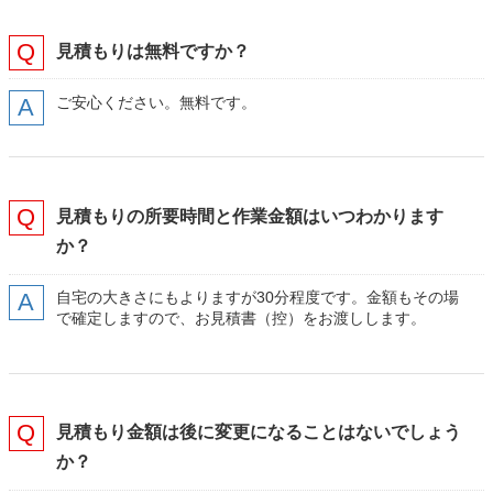
見積もりは無料ですか？
ご安心ください。無料です。
見積もりの所要時間と作業金額はいつわかります
か？
自宅の大きさにもよりますが30分程度です。金額もその場
で確定しますので、お見積書（控）をお渡しします。
見積もり金額は後に変更になることはないでしょう
か？