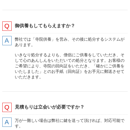
御供養もしてもらえますか？
弊社では「寺院供養」を営み、その後に処分するシステムが
あります。
いきなり処分するよりも、僧侶にご供養をしていただき、そ
して心のあんしんをいただいての処分となります。お客様の
ご希望により、寺院の回向証をいただき、「確かにご供養を
いたしました」とのお手紙（回向証）をお手元に郵送させて
いただきます。
見積もりは立会いが必要ですか？
万が一難しい場合は弊社に鍵を送って頂ければ、対応可能で
す。