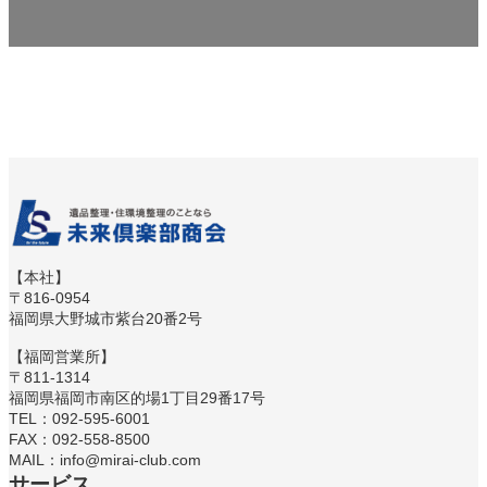
【本社】
〒816-0954
福岡県大野城市紫台20番2号
【福岡営業所】
〒811-1314
福岡県福岡市南区的場1丁目29番17号
TEL：092-595-6001
FAX：092-558-8500
MAIL：info@mirai-club.com
サービス