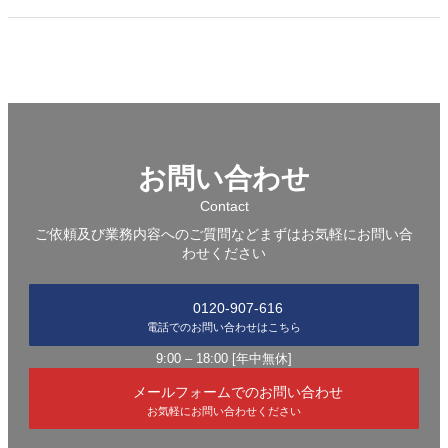
お問い合わせ
Contact
ご依頼及び業務内容へのご質問などまずはお気軽にお問い合
わせください
0120-907-616
電話でのお問い合わせはこちら
9:00 – 18:00 [年中無休]
メールフォームでのお問い合わせ
お気軽にお問い合わせください