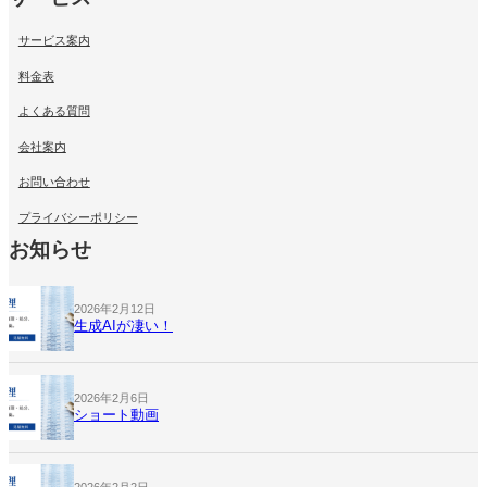
サービス案内
料金表
よくある質問
会社案内
お問い合わせ
プライバシーポリシー
お知らせ
2026年2月12日
生成AIが凄い！
2026年2月6日
ショート動画