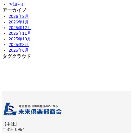
お知らせ
アーカイブ
2026年2月
2026年1月
2025年12月
2025年11月
2025年10月
2025年8月
2025年6月
タグクラウド
【本社】
〒816-0954