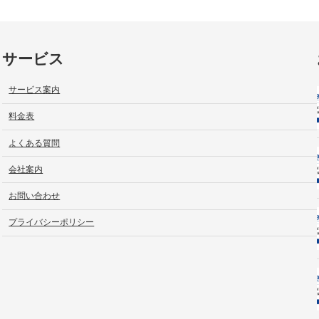
サービス
サービス案内
料金表
よくある質問
会社案内
お問い合わせ
プライバシーポリシー