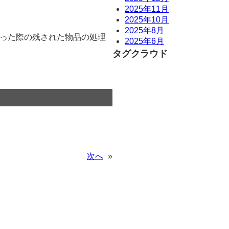
2025年11月
2025年10月
2025年8月
った際の残された物品の処理
2025年6月
タグクラウド
次へ
»