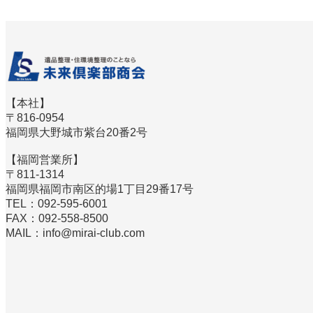
【本社】
〒816-0954
福岡県大野城市紫台20番2号
【福岡営業所】
〒811-1314
福岡県福岡市南区的場1丁目29番17号
TEL：092-595-6001
FAX：092-558-8500
MAIL：info@mirai-club.com